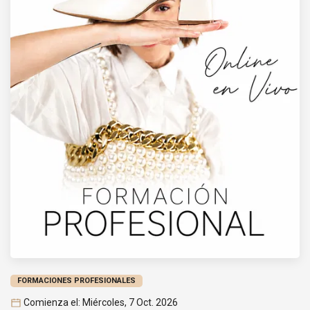
FORMACIONES PROFESIONALES
Comienza el: Miércoles, 7 Oct. 2026