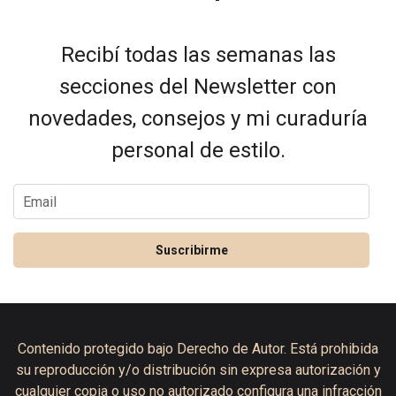
Recibí todas las semanas las
secciones del Newsletter con
novedades, consejos y mi curaduría
personal de estilo.
Suscribirme
Contenido protegido bajo Derecho de Autor. Está prohibida
su reproducción y/o distribución sin expresa autorización y
cualquier copia o uso no autorizado configura una infracción