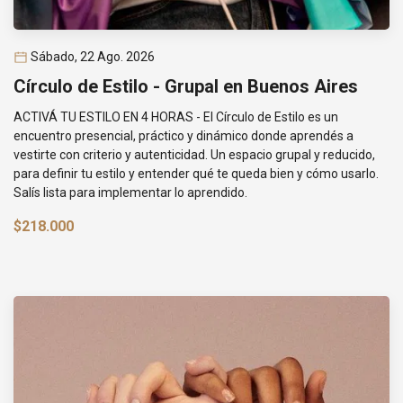
Sábado, 22 Ago. 2026
Círculo de Estilo - Grupal en Buenos Aires
ACTIVÁ TU ESTILO EN 4 HORAS - El Círculo de Estilo es un
encuentro presencial, práctico y dinámico donde aprendés a
vestirte con criterio y autenticidad. Un espacio grupal y reducido,
para definir tu estilo y entender qué te queda bien y cómo usarlo.
Salís lista para implementar lo aprendido.
$218.000