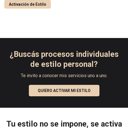
Activación de Estilo
¿Buscás procesos individuales
de estilo personal?
Te invito a conocer mis servicios uno a uno.
QUIERO ACTIVAR MI ESTILO
Tu estilo no se impone, se activa