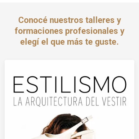
Conocé nuestros talleres y
formaciones profesionales y
elegí el que más te guste.