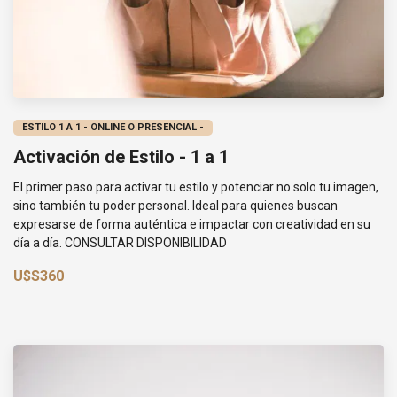
ESTILO 1 A 1 - ONLINE O PRESENCIAL -
Activación de Estilo - 1 a 1
El primer paso para activar tu estilo y potenciar no solo tu imagen,
sino también tu poder personal. Ideal para quienes buscan
expresarse de forma auténtica e impactar con creatividad en su
día a día. CONSULTAR DISPONIBILIDAD
U$S360