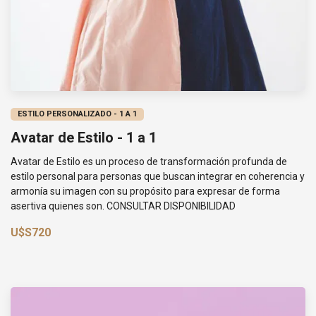
ESTILO PERSONALIZADO - 1 A 1
Avatar de Estilo - 1 a 1
Avatar de Estilo es un proceso de transformación profunda de
estilo personal para personas que buscan integrar en coherencia y
armonía su imagen con su propósito para expresar de forma
asertiva quienes son. CONSULTAR DISPONIBILIDAD
U$S720