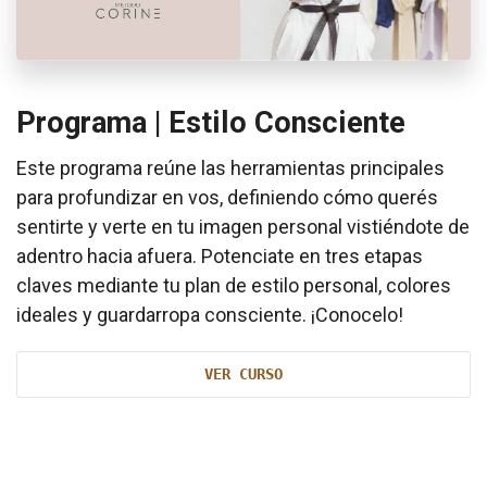
Programa | Estilo Consciente
Este programa reúne las herramientas principales
para profundizar en vos, definiendo cómo querés
sentirte y verte en tu imagen personal vistiéndote de
adentro hacia afuera. Potenciate en tres etapas
claves mediante tu plan de estilo personal, colores
ideales y guardarropa consciente. ¡Conocelo!
VER CURSO