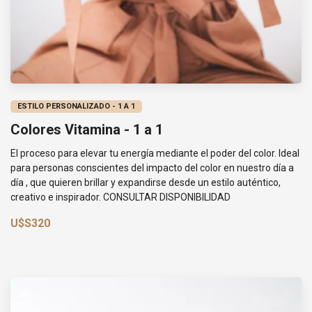
ESTILO PERSONALIZADO - 1 A 1
Colores Vitamina - 1 a 1
El proceso para elevar tu energía mediante el poder del color. Ideal
para personas conscientes del impacto del color en nuestro día a
día , que quieren brillar y expandirse desde un estilo auténtico,
creativo e inspirador. CONSULTAR DISPONIBILIDAD
U$S320