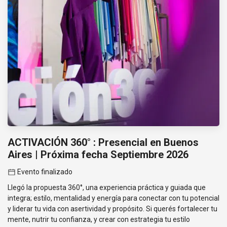
ACTIVACIÓN 360° : Presencial en Buenos
Aires | Próxima fecha Septiembre 2026
Evento finalizado
Llegó la propuesta 360°, una experiencia práctica y guiada que
integra; estilo, mentalidad y energía para conectar con tu potencial
y liderar tu vida con asertividad y propósito. Si querés fortalecer tu
mente, nutrir tu confianza, y crear con estrategia tu estilo