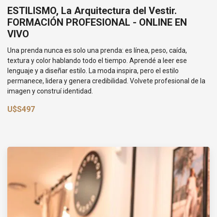
ESTILISMO, La Arquitectura del Vestir.
FORMACIÓN PROFESIONAL - ONLINE EN
VIVO
Una prenda nunca es solo una prenda: es línea, peso, caída,
textura y color hablando todo el tiempo. Aprendé a leer ese
lenguaje y a diseñar estilo. La moda inspira, pero el estilo
permanece, lidera y genera credibilidad. Volvete profesional de la
imagen y construí identidad.
U$S497