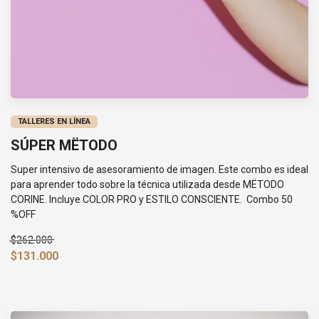
TALLERES EN LÍNEA
SÚPER MËTODO
Super intensivo de asesoramiento de imagen. Este combo es ideal
para aprender todo sobre la técnica utilizada desde MËTODO
CORINE. Incluye COLOR PRO y ESTILO CONSCIENTE. Combo 50
%OFF
$262.000
$131.000