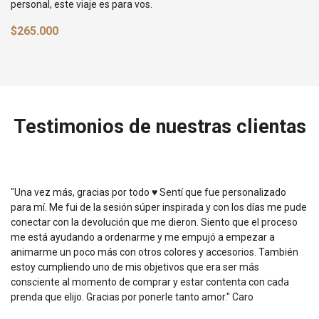
personal, este viaje es para vos.
$265.000
Testimonios de nuestras clientas
"Una vez más, gracias por todo ♥️ Sentí que fue personalizado
para mí. Me fui de la sesión súper inspirada y con los días me pude
conectar con la devolución que me dieron. Siento que el proceso
me está ayudando a ordenarme y me empujó a empezar a
animarme un poco más con otros colores y accesorios. También
estoy cumpliendo uno de mis objetivos que era ser más
consciente al momento de comprar y estar contenta con cada
prenda que elijo. Gracias por ponerle tanto amor." Caro