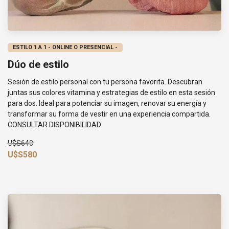
ESTILO 1 A 1 - ONLINE O PRESENCIAL -
Dúo de estilo
Sesión de estilo personal con tu persona favorita. Descubran
juntas sus colores vitamina y estrategias de estilo en esta sesión
para dos. Ideal para potenciar su imagen, renovar su energía y
transformar su forma de vestir en una experiencia compartida.
CONSULTAR DISPONIBILIDAD
U$S640
U$S580