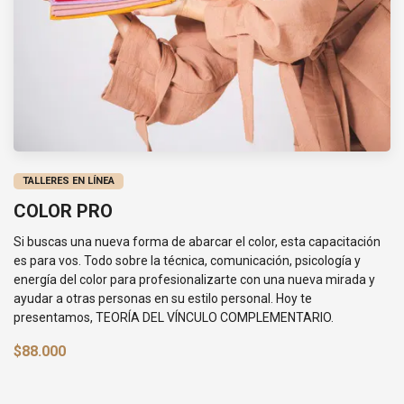
TALLERES EN LÍNEA
COLOR PRO
Si buscas una nueva forma de abarcar el color, esta capacitación
es para vos. Todo sobre la técnica, comunicación, psicología y
energía del color para profesionalizarte con una nueva mirada y
ayudar a otras personas en su estilo personal. Hoy te
presentamos, TEORÍA DEL VÍNCULO COMPLEMENTARIO.
$88.000